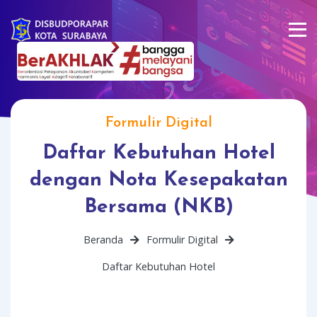
Formulir Digital
Daftar Kebutuhan Hotel
dengan Nota Kesepakatan
Bersama (NKB)
Beranda
Formulir Digital
Daftar Kebutuhan Hotel