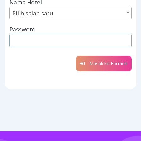
Nama Hotel
Pilih salah satu
Password
Masuk ke Formulir